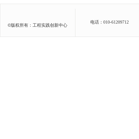
电话：010-61209712
©
版权所有：工程实践创新中心