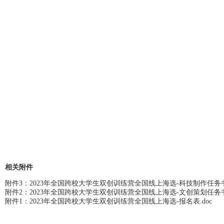
相关附件
附件3：2023年全国跨校大学生双创训练营全国线上海选-科技制作任务书.
附件2：2023年全国跨校大学生双创训练营全国线上海选-文创策划任务书.
附件1：2023年全国跨校大学生双创训练营全国线上海选-报名表.doc