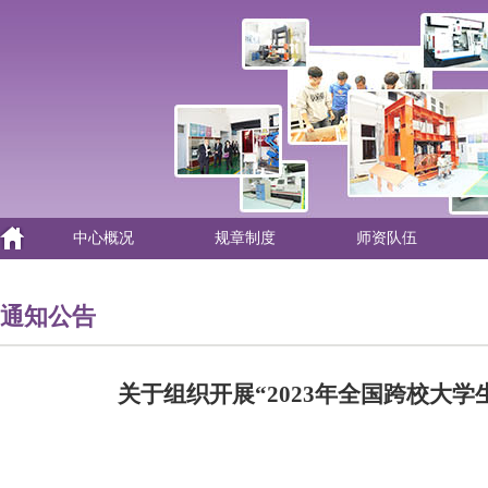
中心概况
规章制度
师资队伍
通知公告
关于组织开展“2023年全国跨校大学