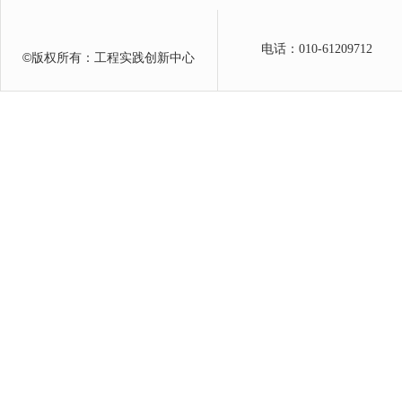
电话：010-61209712
©
版权所有：工程实践创新中心