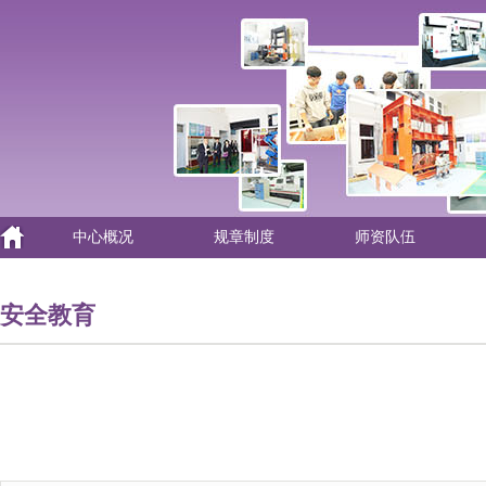
中心概况
规章制度
师资队伍
安全教育