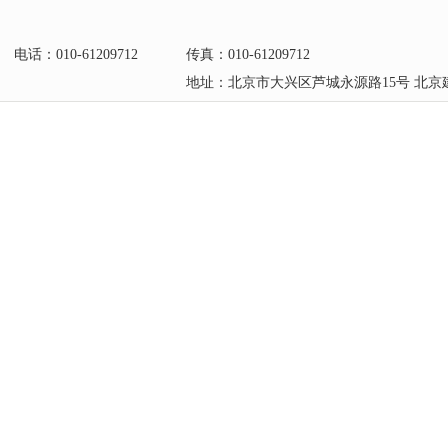
电话：010-61209712
传真：010-61209712
地址：北京市大兴区芦城永源路15号 北京建筑