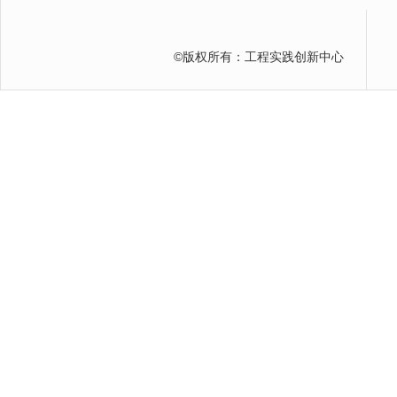
©
版权所有：工程实践创新中心