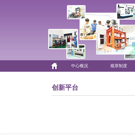
中心概况
规章制度
创新平台