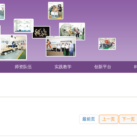
师资队伍
实践教学
创新平台
最前页
上一页
下一页