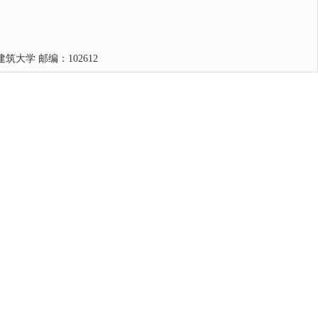
大学 邮编：102612